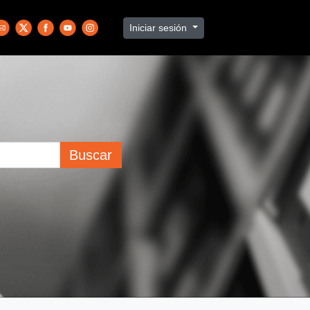
Iniciar sesión
Buscar