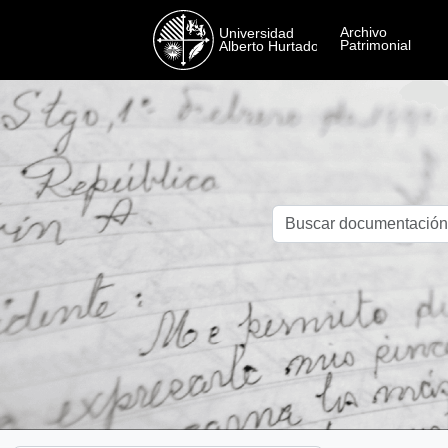
Skip to main content