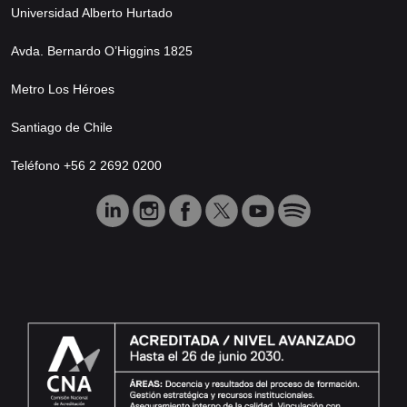
Universidad Alberto Hurtado
Avda. Bernardo O’Higgins 1825
Metro Los Héroes
Santiago de Chile
Teléfono +56 2 2692 0200