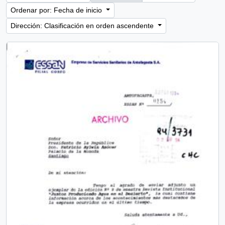
Ordenar por: Fecha de inicio
Dirección: Clasificación en orden ascendente