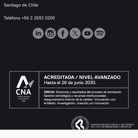
Santiago de Chile
Teléfono +56 2 2692 0200