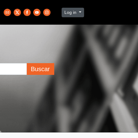
Log in
Buscar