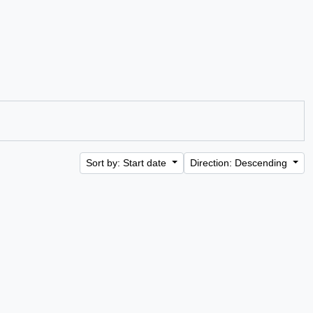
Sort by: Start date
Direction: Descending