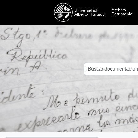
Skip to main content