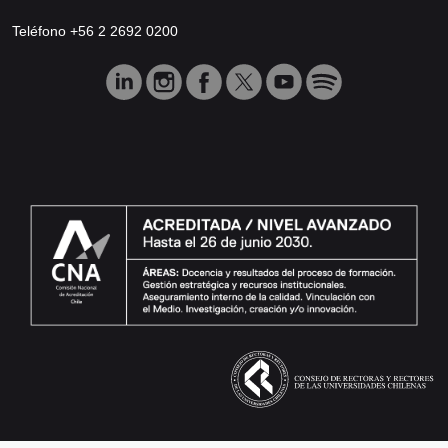
Teléfono +56 2 2692 0200