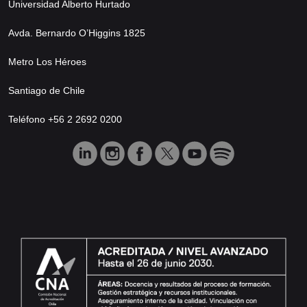
Universidad Alberto Hurtado
Avda. Bernardo O’Higgins 1825
Metro Los Héroes
Santiago de Chile
Teléfono +56 2 2692 0200