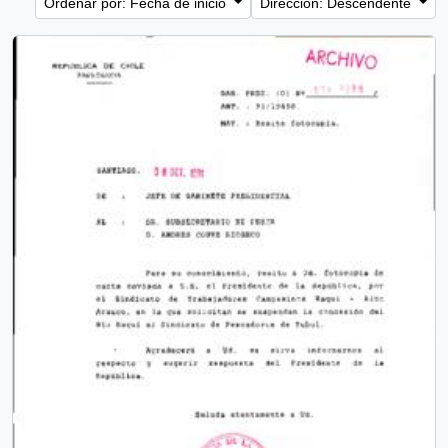
Ordenar por: Fecha de inicio
Dirección: Descendente