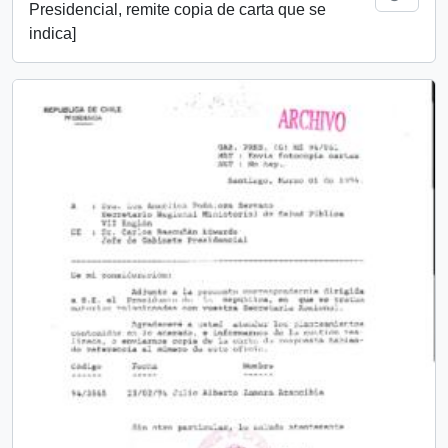
Presidencial, remite copia de carta que se
indica]