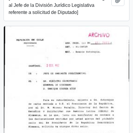
al Jefe de la División Jurídico Legislativa
referente a solicitud de Diputado]