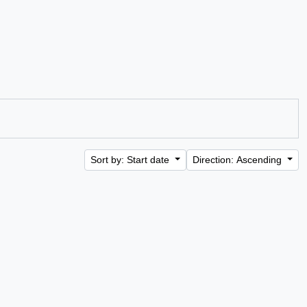
Sort by: Start date
Direction: Ascending