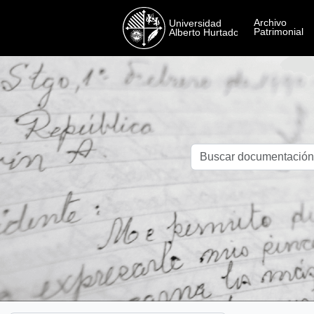
Skip to main content