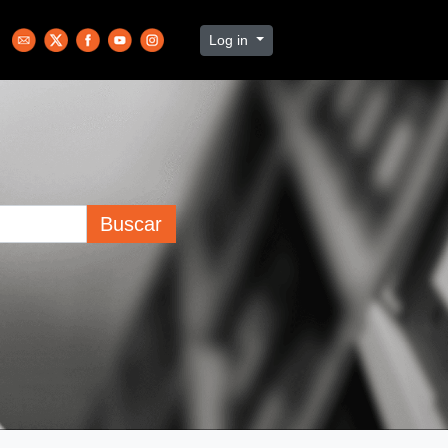
Log in
Buscar