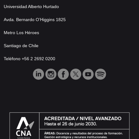
Universidad Alberto Hurtado
Avda. Bernardo O’Higgins 1825
Metro Los Héroes
Santiago de Chile
Teléfono +56 2 2692 0200