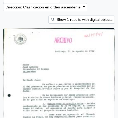
Dirección: Clasificación en orden ascendente
Show 1 results with digital objects