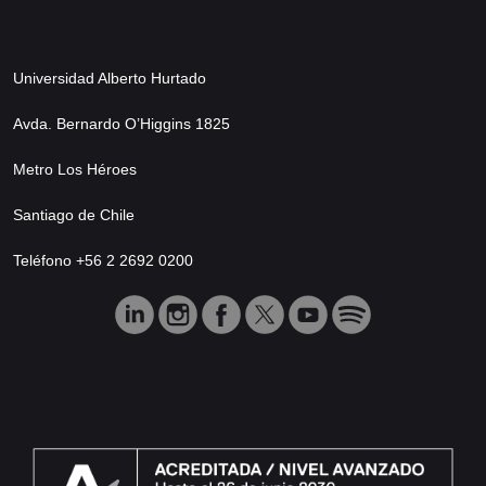
Universidad Alberto Hurtado
Avda. Bernardo O’Higgins 1825
Metro Los Héroes
Santiago de Chile
Teléfono +56 2 2692 0200