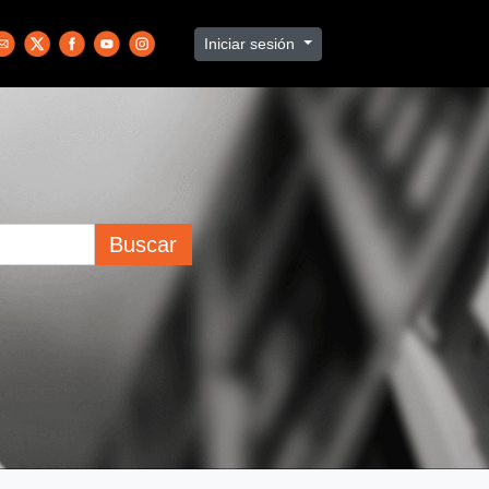
Iniciar sesión
Buscar