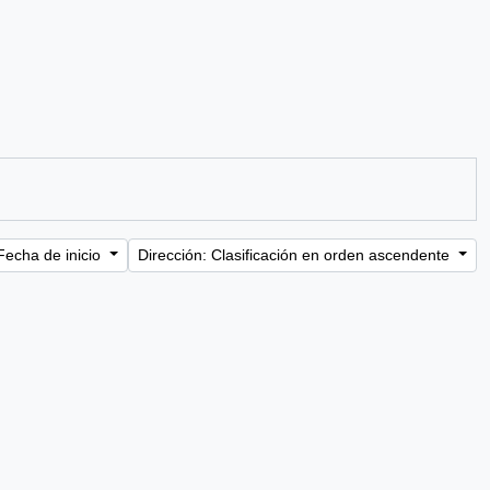
Fecha de inicio
Dirección: Clasificación en orden ascendente