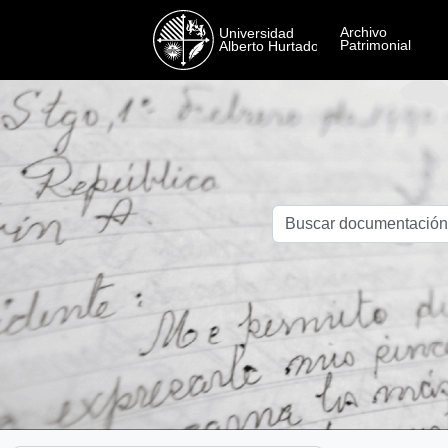
Skip to main content