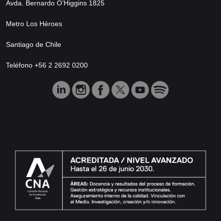
Avda. Bernardo O’Higgins 1825
Metro Los Héroes
Santiago de Chile
Teléfono +56 2 2692 0200