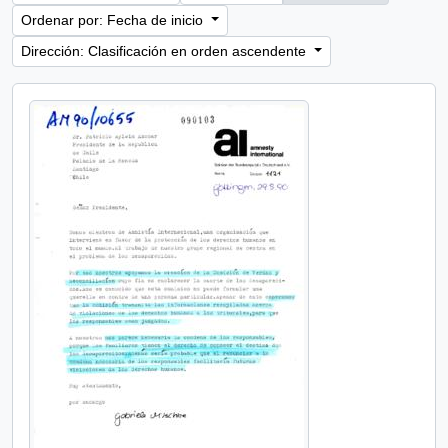
Ordenar por: Fecha de inicio
Dirección: Clasificación en orden ascendente