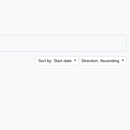
Sort by: Start date
Direction: Ascending