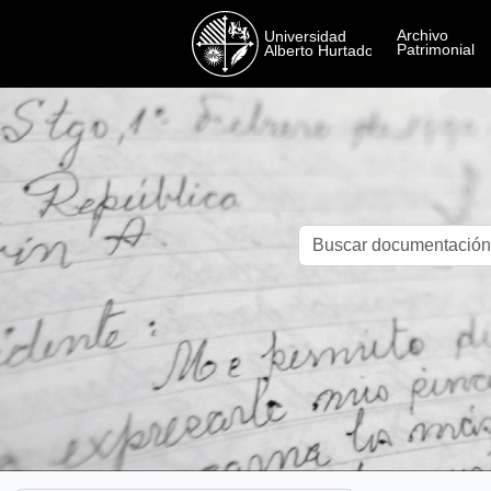
Skip to main content