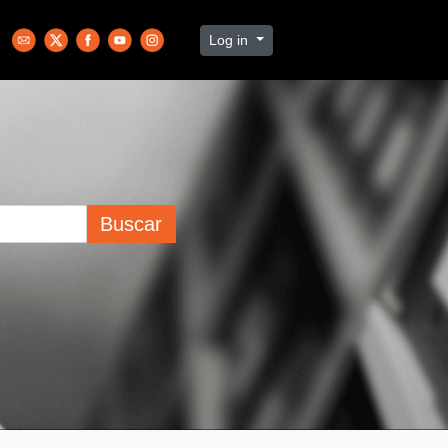
Log in
Buscar