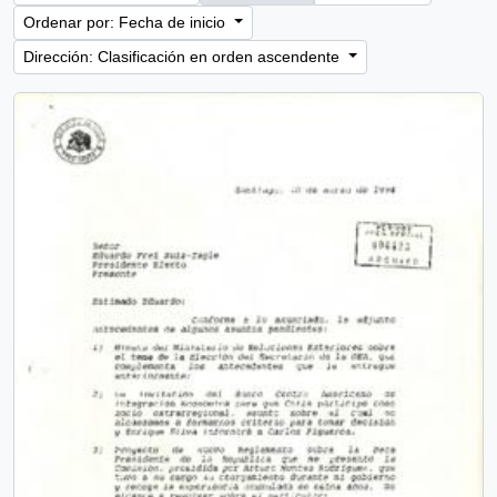
Ordenar por: Fecha de inicio
Dirección: Clasificación en orden ascendente