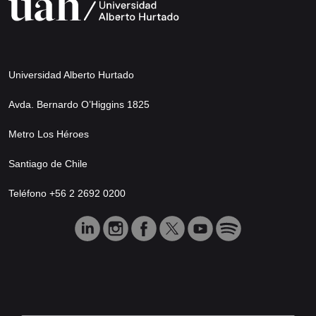
Universidad Alberto Hurtado
Avda. Bernardo O’Higgins 1825
Metro Los Héroes
Santiago de Chile
Teléfono +56 2 2692 0200