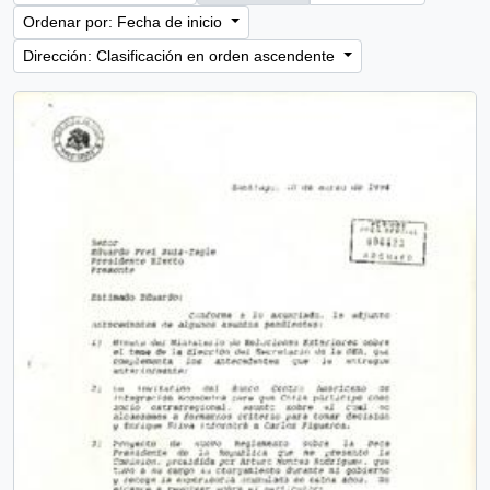
Ordenar por: Fecha de inicio
Dirección: Clasificación en orden ascendente