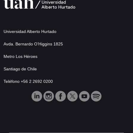
Universidad Alberto Hurtado
Avda. Bernardo O’Higgins 1825
Metro Los Héroes
Santiago de Chile
Teléfono +56 2 2692 0200