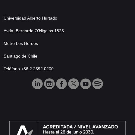
Universidad Alberto Hurtado
Avda. Bernardo O’Higgins 1825
Metro Los Héroes
Santiago de Chile
Teléfono +56 2 2692 0200