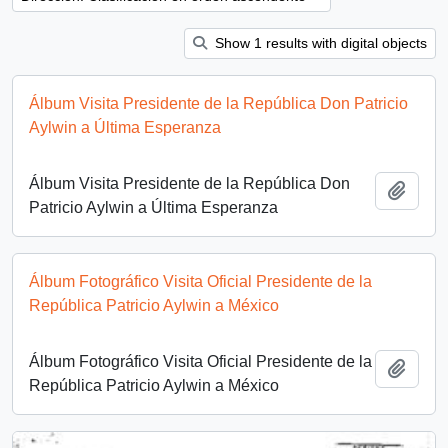
Show 1 results with digital objects
Álbum Visita Presidente de la República Don Patricio
Aylwin a Última Esperanza
Álbum Visita Presidente de la República Don
Añadi
Patricio Aylwin a Última Esperanza
Álbum Fotográfico Visita Oficial Presidente de la
República Patricio Aylwin a México
Álbum Fotográfico Visita Oficial Presidente de la
Añadi
República Patricio Aylwin a México