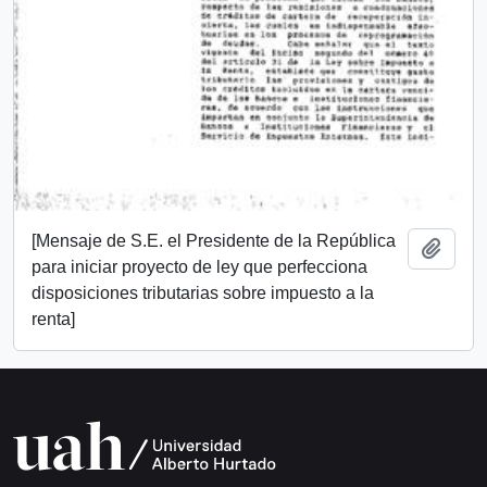
[Mensaje de S.E. el Presidente de la República
Añadi
para iniciar proyecto de ley que perfecciona
disposiciones tributarias sobre impuesto a la
renta]