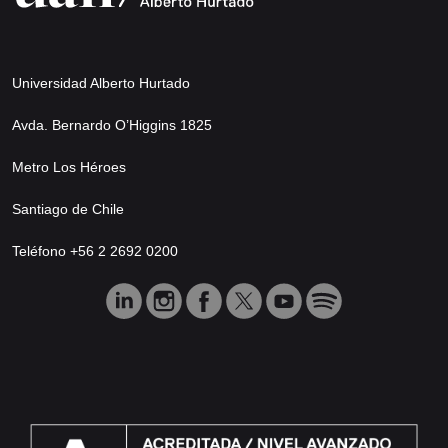
Universidad Alberto Hurtado
Avda. Bernardo O’Higgins 1825
Metro Los Héroes
Santiago de Chile
Teléfono +56 2 2692 0200