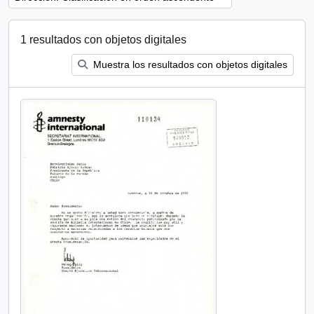
1 resultados con objetos digitales
Muestra los resultados con objetos digitales