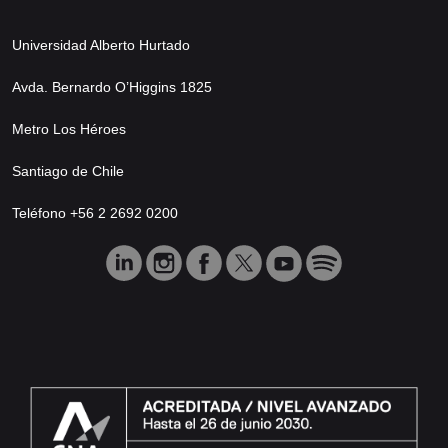
Universidad Alberto Hurtado
Avda. Bernardo O’Higgins 1825
Metro Los Héroes
Santiago de Chile
Teléfono +56 2 2692 0200