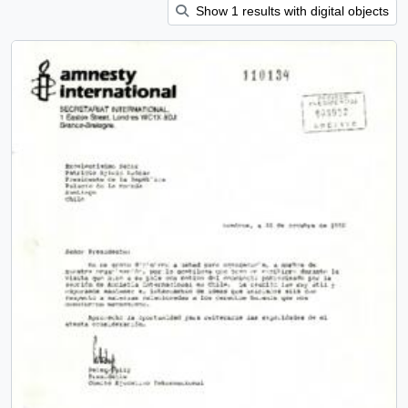
Show 1 results with digital objects