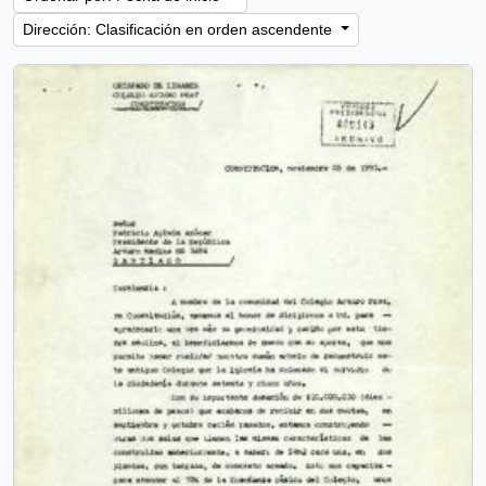
Dirección: Clasificación en orden ascendente