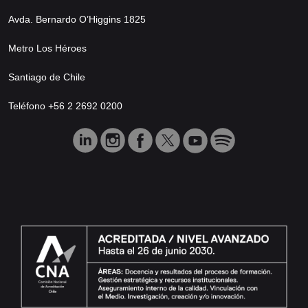
Avda. Bernardo O’Higgins 1825
Metro Los Héroes
Santiago de Chile
Teléfono +56 2 2692 0200