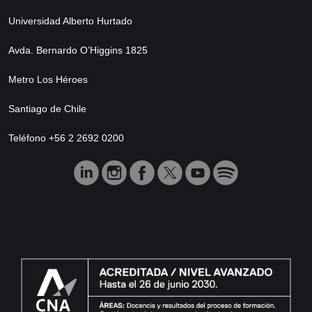
Universidad Alberto Hurtado
Avda. Bernardo O’Higgins 1825
Metro Los Héroes
Santiago de Chile
Teléfono +56 2 2692 0200