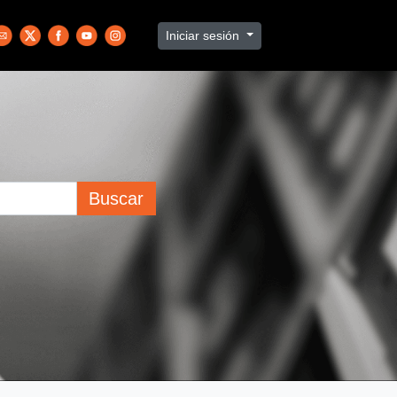
Iniciar sesión
Buscar