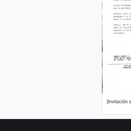
[Invitación a