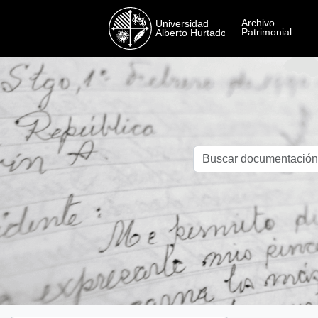
Skip to main content