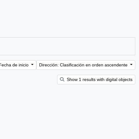
Fecha de inicio
Dirección: Clasificación en orden ascendente
Show 1 results with digital objects