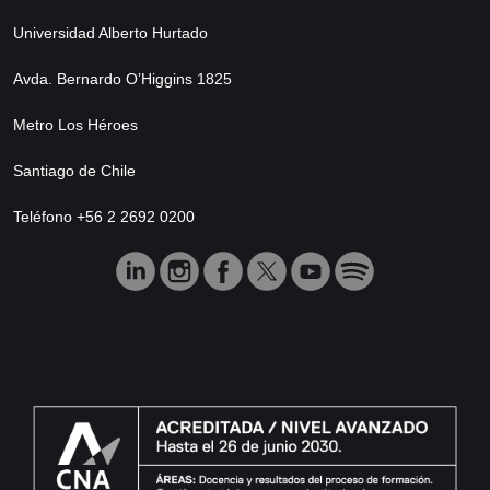
Universidad Alberto Hurtado
Avda. Bernardo O’Higgins 1825
Metro Los Héroes
Santiago de Chile
Teléfono +56 2 2692 0200