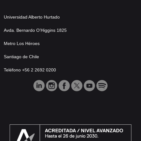
Universidad Alberto Hurtado
Avda. Bernardo O’Higgins 1825
Metro Los Héroes
Santiago de Chile
Teléfono +56 2 2692 0200