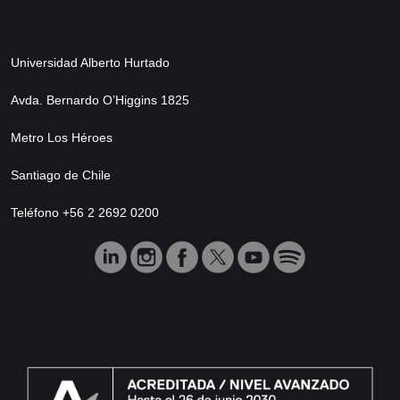
Universidad Alberto Hurtado
Avda. Bernardo O’Higgins 1825
Metro Los Héroes
Santiago de Chile
Teléfono +56 2 2692 0200