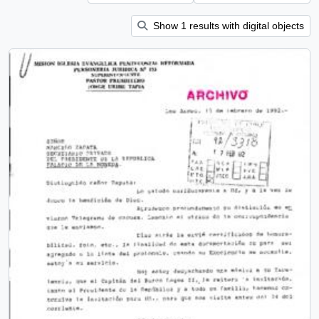
Show 1 results with digital objects