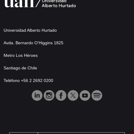
Universidad Alberto Hurtado
Avda. Bernardo O’Higgins 1825
Metro Los Héroes
Santiago de Chile
Teléfono +56 2 2692 0200