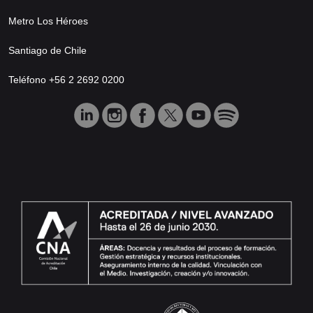
Metro Los Héroes
Santiago de Chile
Teléfono +56 2 2692 0200