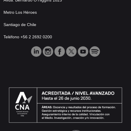
Metro Los Héroes
Santiago de Chile
Teléfono +56 2 2692 0200