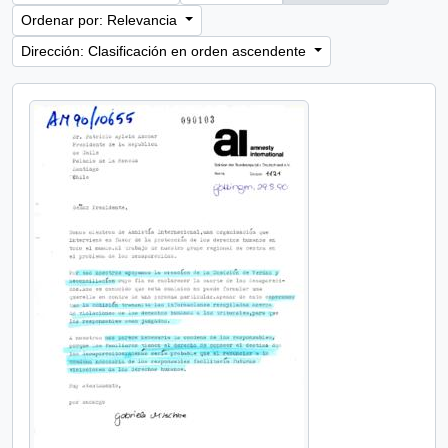
Ordenar por: Relevancia
Dirección: Clasificación en orden ascendente