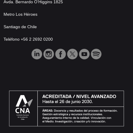
Avda. Bernardo O’Higgins 1825
Metro Los Héroes
Santiago de Chile
Teléfono +56 2 2692 0200