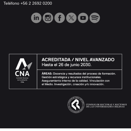
Teléfono +56 2 2692 0200