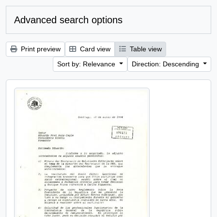
Advanced search options
Print preview
Card view
Table view
Sort by: Relevance
Direction: Descending