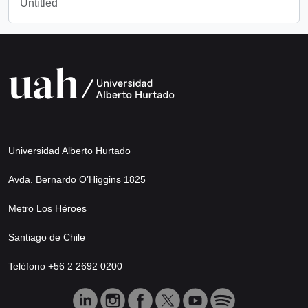
Untitled
Universidad Alberto Hurtado
Avda. Bernardo O’Higgins 1825
Metro Los Héroes
Santiago de Chile
Teléfono +56 2 2692 0200