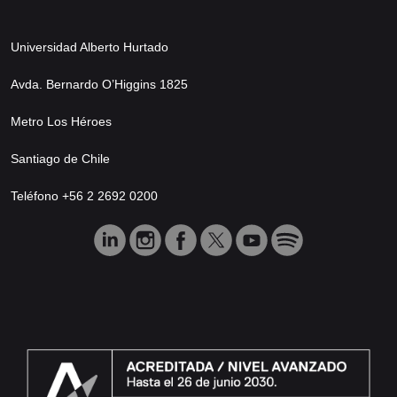
Universidad Alberto Hurtado
Avda. Bernardo O’Higgins 1825
Metro Los Héroes
Santiago de Chile
Teléfono +56 2 2692 0200