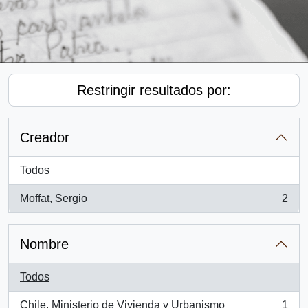
Restringir resultados por:
Creador
Todos
Moffat, Sergio
2
, 2 resultados
Nombre
Todos
Chile. Ministerio de Vivienda y Urbanismo
1