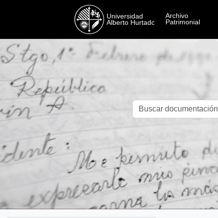
Skip to main content