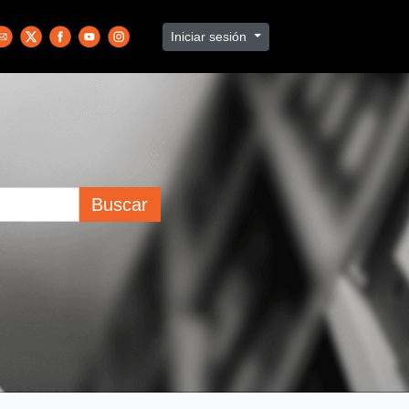
Iniciar sesión
Buscar