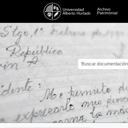
Skip to main content