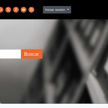
Iniciar sesión
Buscar