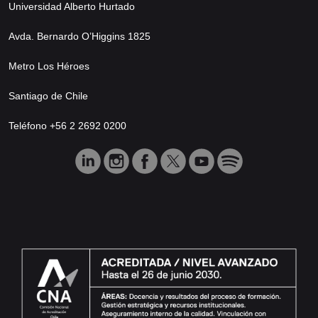
Universidad Alberto Hurtado
Avda. Bernardo O’Higgins 1825
Metro Los Héroes
Santiago de Chile
Teléfono +56 2 2692 0200