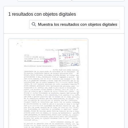
1 resultados con objetos digitales
Muestra los resultados con objetos digitales