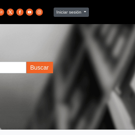
Iniciar sesión
Buscar