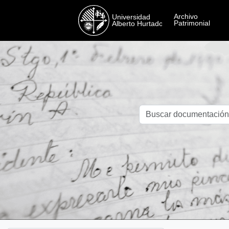
Skip to main content