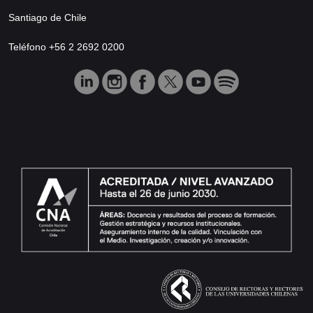
Santiago de Chile
Teléfono +56 2 2692 0200