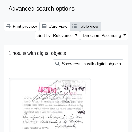
Advanced search options
Print preview
Card view
Table view
Sort by: Relevance
Direction: Ascending
1 results with digital objects
Show results with digital objects