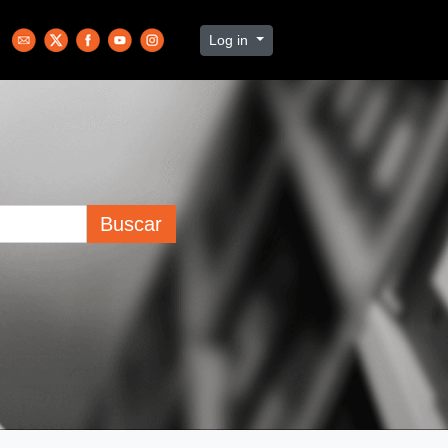
Log in
Buscar