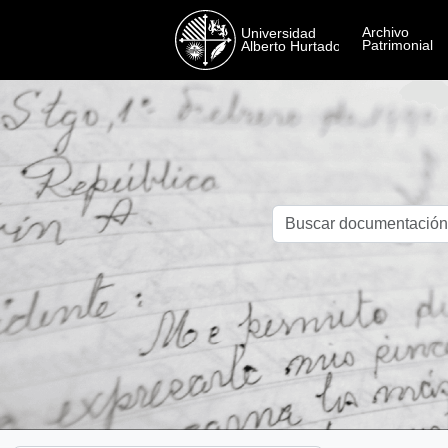
Skip to main content