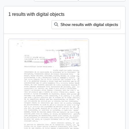
1 results with digital objects
Show results with digital objects