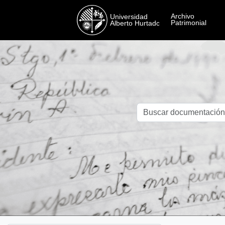
Skip to main content