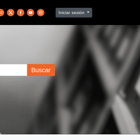
Iniciar sesión
Buscar