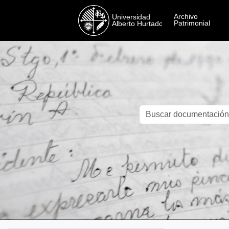
Skip to main content