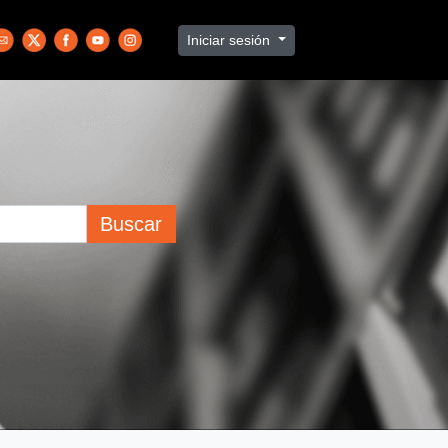
Iniciar sesión
Buscar