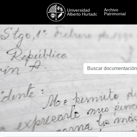
Skip to main content