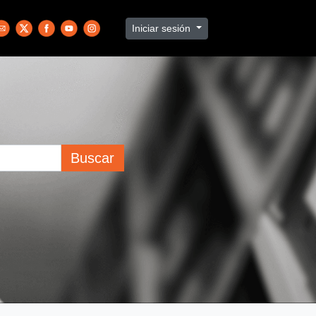
Iniciar sesión
Buscar