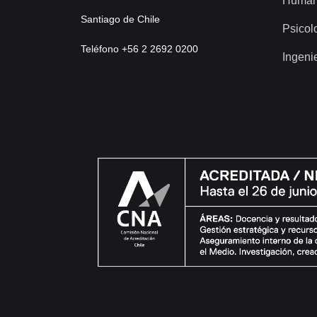
Human
Santiago de Chile
Psicol
Teléfono +56 2 2692 0200
Ingeni