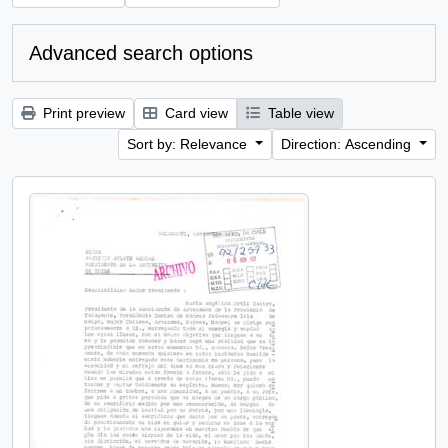
Advanced search options
Print preview
Card view
Table view
Sort by: Relevance
Direction: Ascending