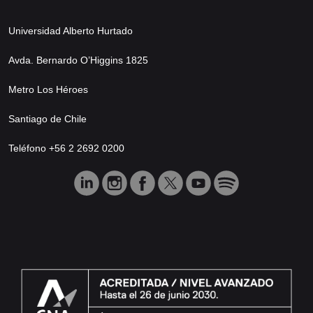
Universidad Alberto Hurtado
Avda. Bernardo O’Higgins 1825
Metro Los Héroes
Santiago de Chile
Teléfono +56 2 2692 0200