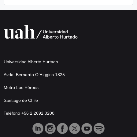
Universidad Alberto Hurtado
Avda. Bernardo O’Higgins 1825
Metro Los Héroes
Santiago de Chile
Teléfono +56 2 2692 0200