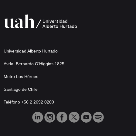
Universidad Alberto Hurtado
Avda. Bernardo O’Higgins 1825
Metro Los Héroes
Santiago de Chile
Teléfono +56 2 2692 0200