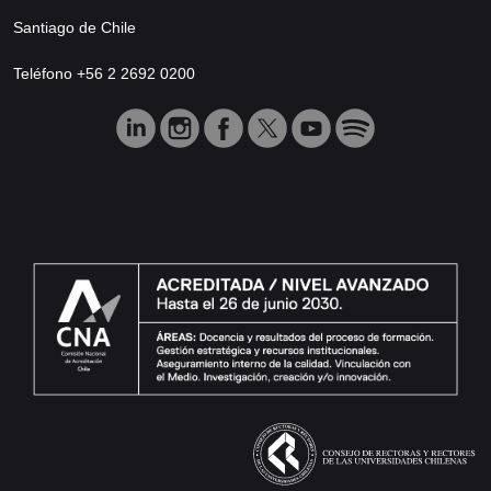
Santiago de Chile
Teléfono +56 2 2692 0200