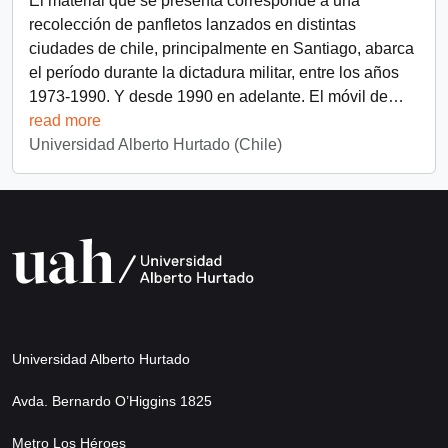
El material que se presenta corresponde a una
recolección de panfletos lanzados en distintas
ciudades de chile, principalmente en Santiago, abarca
el período durante la dictadura militar, entre los años
1973-1990. Y desde 1990 en adelante. El móvil de
…
read more
Universidad Alberto Hurtado (Chile)
Universidad Alberto Hurtado
Avda. Bernardo O’Higgins 1825
Metro Los Héroes