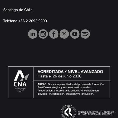
Santiago de Chile
Teléfono +56 2 2692 0200