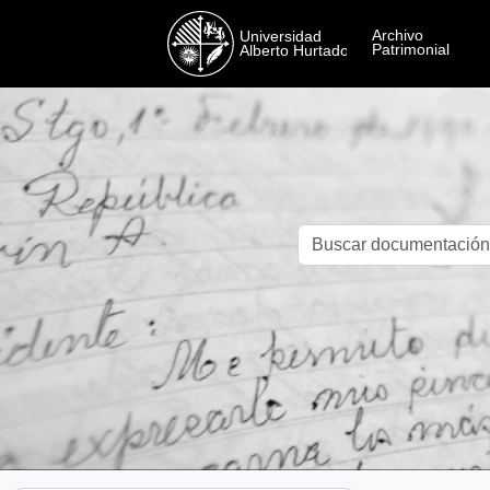
Skip to main content