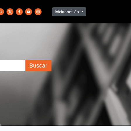
Iniciar sesión
Buscar