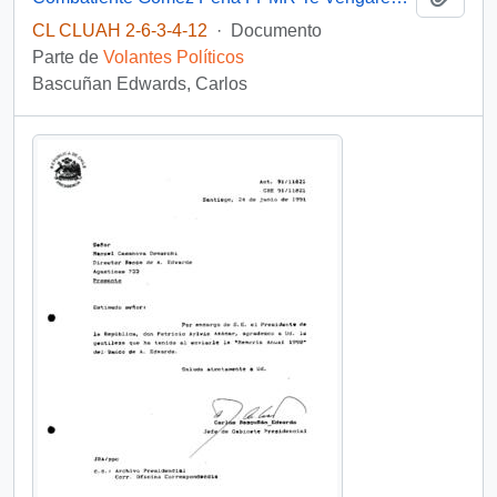
CL CLUAH 2-6-3-4-12
·
Documento
Parte de
Volantes Políticos
Bascuñan Edwards, Carlos