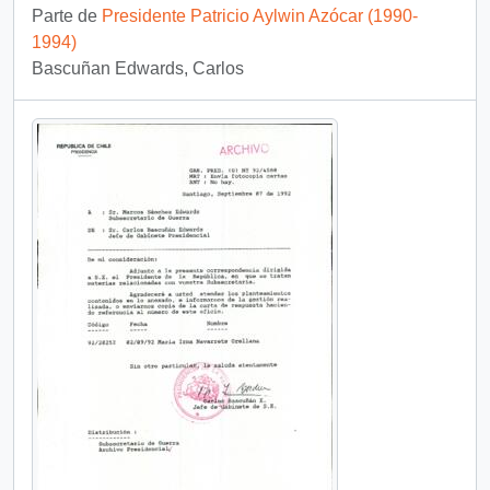
Parte de
Presidente Patricio Aylwin Azócar (1990-
1994)
Bascuñan Edwards, Carlos