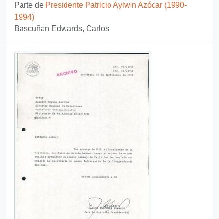
Parte de
Presidente Patricio Aylwin Azócar (1990-
1994)
Bascuñan Edwards, Carlos