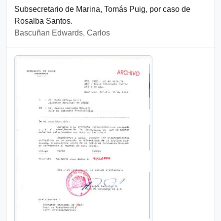
Subsecretario de Marina, Tomás Puig, por caso de
Rosalba Santos.
Bascuñan Edwards, Carlos