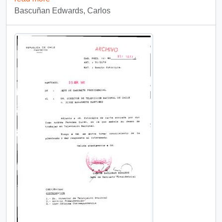
Bascuñan Edwards, Carlos