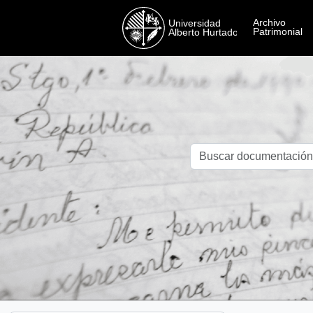
Skip to main content