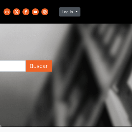
Log in
Buscar