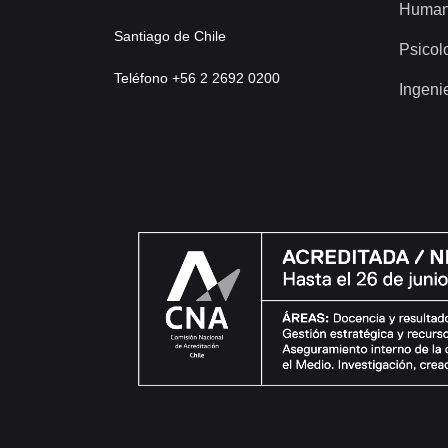
Human
Santiago de Chile
Psicol
Teléfono +56 2 2692 0200
Ingeni