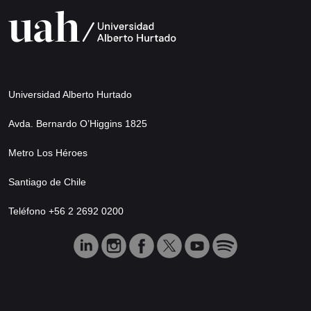
Universidad Alberto Hurtado
Avda. Bernardo O’Higgins 1825
Metro Los Héroes
Santiago de Chile
Teléfono +56 2 2692 0200